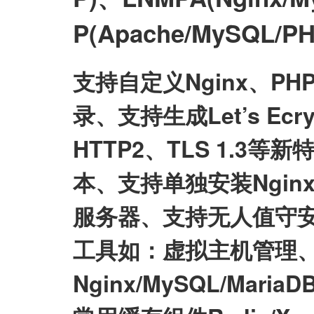
P(Apache/MySQL
支持自定义Nginx、P
录、支持生成Let’s E
HTTP2、TLS 1.3等
本、支持单独安装Nginx/My
服务器、支持无人值守
工具如：虚拟主机管理、
Nginx/MySQL/Mari