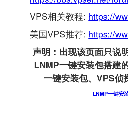
VPS相关教程:
https://w
美国VPS推荐:
https://ww
声明：出现该页面只说明
LNMP一键安装包搭建
一键安装包、VPS侦探
LNMP一键安